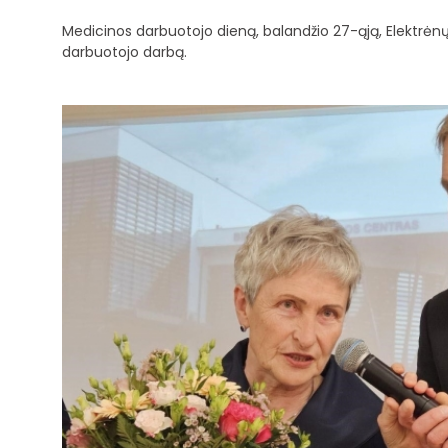
Medicinos darbuotojo dieną, balandžio 27-ąją, Elektrėnų
darbuotojo darbą.